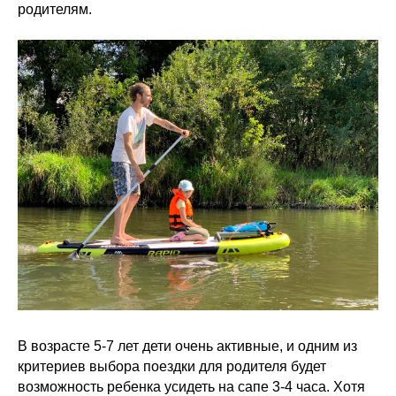
родителям.
В возрасте 5-7 лет дети очень активные, и одним из
критериев выбора поездки для родителя будет
возможность ребенка усидеть на сапе 3-4 часа. Хотя