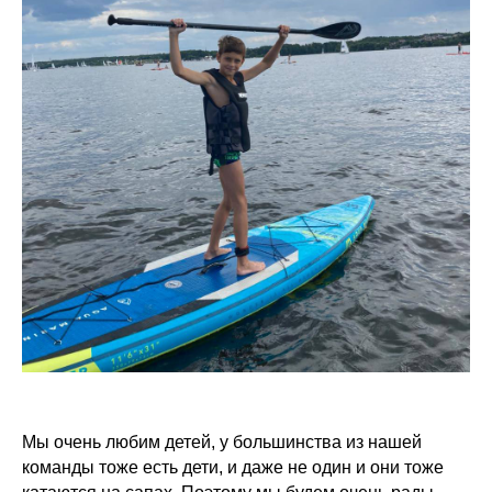
Мы очень любим детей, у большинства из нашей
команды тоже есть дети, и даже не один и они тоже