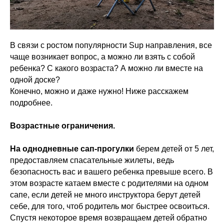
В связи с ростом популярности Sup направления, все
чаще возникает вопрос, а можно ли взять с собой
ребенка? С какого возраста? А можно ли вместе на
одной доске?
Конечно, можно и даже нужно! Ниже расскажем
подробнее.
Возрастные ограничения.
На однодневные сап-прогулки
берем детей от 5 лет,
предоставляем спасательные жилеты, ведь
безопасность вас и вашего ребенка превыше всего. В
этом возрасте катаем вместе с родителями на одном
сапе, если детей не много инструктора берут детей
себе, для того, чтоб родитель мог быстрее освоиться.
Спустя некоторое время возвращаем детей обратно