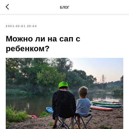
БЛОГ
2021-02-01 20:44
Можно ли на сап с
ребенком?