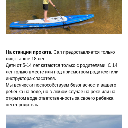
На станции проката.
Сап предоставляется только
лиц старше 18 лет
Дети от 5-14 лет катаются только с родителями. С 14
лет только вместе или под присмотром родителя или
инструктора-спасателя.
Мы всячески поспособствуем безопасности вашего
ребенка на воде, но в любом случае на реке или на
открытом воде ответственность за своего ребенка
несет родитель.