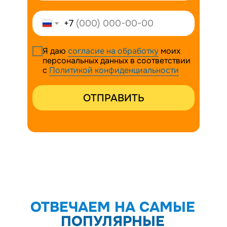
+7
Я даю
согласие на обработку
моих
персональных данных в соответствии
с
Политикой конфиденциальности
ОТПРАВИТЬ
ОТВЕЧАЕМ НА САМЫЕ
ПОПУЛЯРНЫЕ