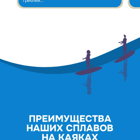
греблей..."
ПРЕИМУЩЕСТВА
НАШИХ СПЛАВОВ
НА КАЯКАХ