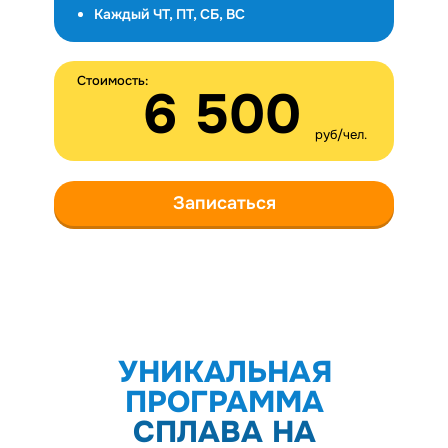
Каждый ЧТ, ПТ, СБ, ВС
Стоимость:
6 500
руб/чел.
Записаться
УНИКАЛЬНАЯ
ПРОГРАММА
СПЛАВА НА