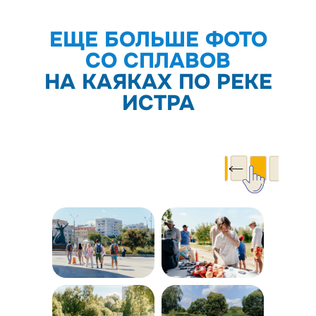
ЕЩЕ БОЛЬШЕ ФОТО
СО СПЛАВОВ
НА КАЯКАХ ПО РЕКЕ
ИСТРА