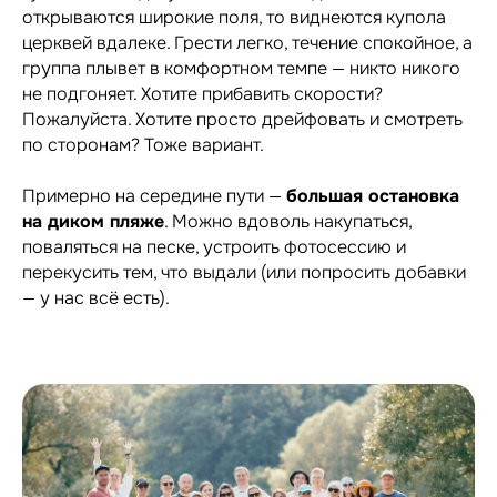
открываются широкие поля, то виднеются купола
церквей вдалеке. Грести легко, течение спокойное, а
группа плывет в комфортном темпе — никто никого
не подгоняет. Хотите прибавить скорости?
Пожалуйста. Хотите просто дрейфовать и смотреть
по сторонам? Тоже вариант.
Примерно на середине пути —
большая остановка
на диком пляже
. Можно вдоволь накупаться,
поваляться на песке, устроить фотосессию и
перекусить тем, что выдали (или попросить добавки
— у нас всё есть).