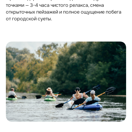
точками — 3-4 часа чистого релакса, смена
открыточных пейзажей и полное ощущение побега
от городской суеты.