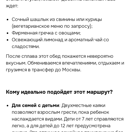
ждет:
Сочный шашлык из свинины или курицы
(вегетарианское меню по запросу);
Фирменная гречка с овощами;
Освежающий лимонад и ароматный чай со
сладостями.
После сплава этот обед покажется невероятно
вкусным. Обмениваемся впечатлениями, отдыхаем и
грузимся в трансфер до Москвы.
Кому идеально подойдет этот маршрут?
Для семей с детьми
: Двухместные каяки
позволяют взрослым грести, пока ребенок
наслаждается видами. Дети от 7 лет справляются
легко, а для детей до 12 лет предусмотрена