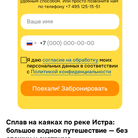
удобным способом. Или просто позвоните нам
по телефону
+7 495 125-15-51
+7
Я даю
согласие на обработку
моих
персональных данных в соответствии
с
Политикой конфиденциальности
Поехали! Забронировать
Сплав на каяках по реке Истра:
большое водное путешествие — без