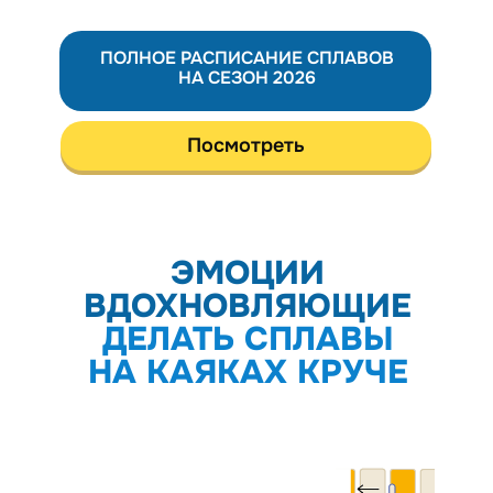
ПОЛНОЕ РАСПИСАНИЕ СПЛАВОВ
НА СЕЗОН 2026
Посмотреть
ОТЗЫВЫ
ЭМОЦИИ
ВДОХНОВЛЯЮЩИЕ
ДЕЛАТЬ СПЛАВЫ
НА КАЯКАХ КРУЧЕ