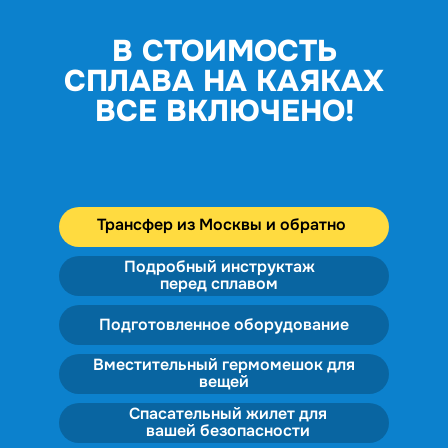
В СТОИМОСТЬ
СПЛАВА НА КАЯКАХ
ВСЕ ВКЛЮЧЕНО!
Трансфер из Москвы и обратно
Подробный инструктаж
перед сплавом
Подготовленное оборудование
Вместительный гермомешок для
вещей
Спасательный жилет для
вашей безопасности