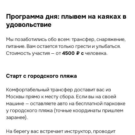
Программа дня: плывем на каяках в
удовольствие
Мы позаботились обо всем: трансфер, снаряжение,
питание. Вам остается только грести и улыбаться.
Стоимость участия — от
4500 ₽ с
человека.
Старт с городского пляжа
Комфортабельный трансфер доставит вас из
Москвы прямо к месту сбора. Если вы на своей
машине — оставляете авто на бесплатной парковке
у городского пляжа (точные координаты пришлем
заранее).
На берегу вас встречает инструктор, проводит