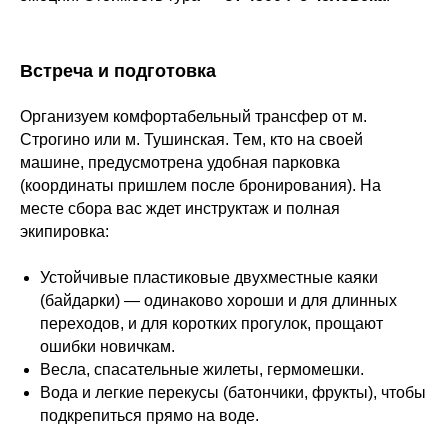
Встреча и подготовка
Организуем комфортабельный трансфер от м.
Строгино или м. Тушинская. Тем, кто на своей
машине, предусмотрена удобная парковка
(координаты пришлем после бронирования). На
месте сбора вас ждет инструктаж и полная
экипировка:
Устойчивые пластиковые двухместные каяки
(байдарки) — одинаково хороши и для длинных
переходов, и для коротких прогулок, прощают
ошибки новичкам.
Весла, спасательные жилеты, гермомешки.
Вода и легкие перекусы (батончики, фрукты), чтобы
подкрепиться прямо на воде.