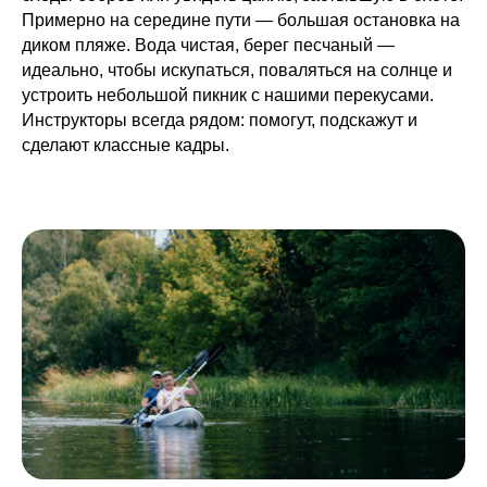
Примерно на середине пути — большая остановка на
диком пляже. Вода чистая, берег песчаный —
идеально, чтобы искупаться, поваляться на солнце и
устроить небольшой пикник с нашими перекусами.
Инструкторы всегда рядом: помогут, подскажут и
сделают классные кадры.