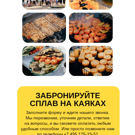
ЗАБРОНИРУЙТЕ
СПЛАВ НА КАЯКАХ
Заполните форму и ждите нашего звонка.
Мы перезвоним, уточним детали, ответим
на вопросы, и вы сможете оплатить любым
удобным способом. Или просто позвоните нам
по телефону
+7 495 125-15-51