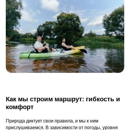
Как мы строим маршрут: гибкость и
комфорт
Природа диктует свои правила, и мы к ним
прислушиваемся. В зависимости от погоды, уровня