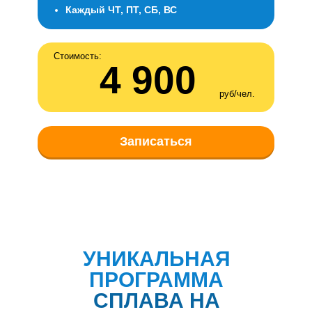
Каждый ЧТ, ПТ, СБ, ВС
Стоимость:
4 900
руб/чел.
Записаться
УНИКАЛЬНАЯ
ПРОГРАММА
СПЛАВА НА