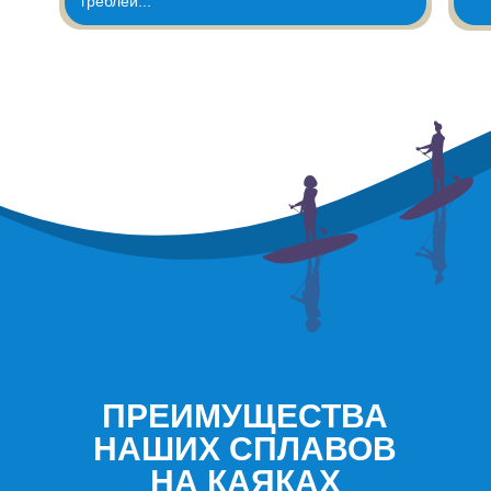
греблей..."
ПРЕИМУЩЕСТВА
НАШИХ СПЛАВОВ
НА КАЯКАХ