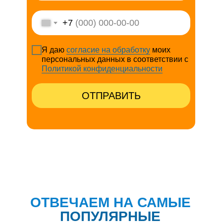
+7
Я даю
согласие на обработку
моих
персональных данных в соответствии с
Политикой конфиденциальности
ОТПРАВИТЬ
ОТВЕЧАЕМ НА САМЫЕ
ПОПУЛЯРНЫЕ