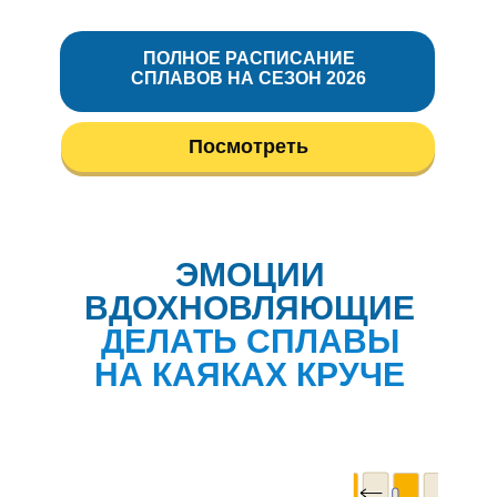
ПОЛНОЕ РАСПИСАНИЕ
СПЛАВОВ НА СЕЗОН 2026
Посмотреть
ОТЗЫВЫ
ЭМОЦИИ
ВДОХНОВЛЯЮЩИЕ
ДЕЛАТЬ СПЛАВЫ
НА КАЯКАХ КРУЧЕ