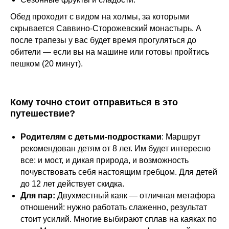
Обед проходит с видом на холмы, за которыми
скрывается Саввино-Сторожевский монастырь. А
после трапезы у вас будет время прогуляться до
обители — если вы на машине или готовы пройтись
пешком (20 минут).
Кому точно стоит отправиться в это
путешествие?
Родителям с детьми-подростками
: Маршрут
рекомендован детям от 8 лет. Им будет интересно
все: и мост, и дикая природа, и возможность
почувствовать себя настоящим гребцом. Для детей
до 12 лет действует скидка.
Для пар:
Двухместный каяк — отличная метафора
отношений: нужно работать слаженно, результат
стоит усилий. Многие выбирают сплав на каяках по