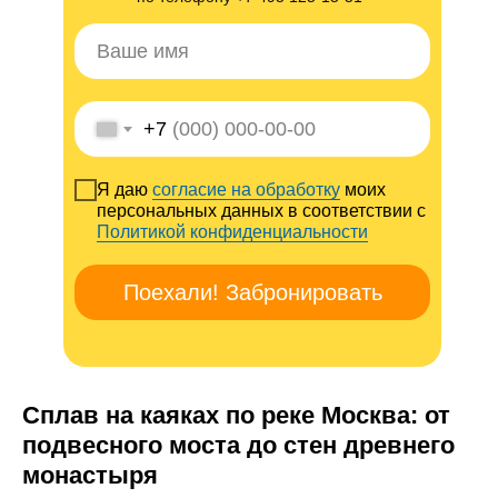
+7
Я даю
согласие на обработку
моих
персональных данных в соответствии с
Политикой конфиденциальности
Поехали! Забронировать
Сплав на каяках по реке Москва: от
подвесного моста до стен древнего
монастыря