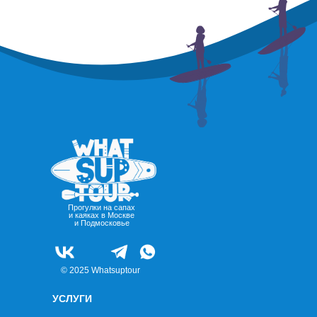
Прогулки на сапах
и каяках в Москве
и Подмосковье
© 2025 Whatsuptour
УСЛУГИ