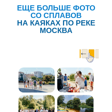
ЕЩЕ БОЛЬШЕ ФОТО
СО СПЛАВОВ
НА КАЯКАХ ПО РЕКЕ
МОСКВА