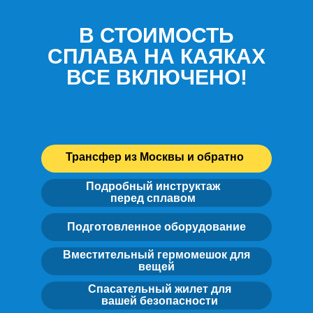
В СТОИМОСТЬ
СПЛАВА НА КАЯКАХ
ВСЕ ВКЛЮЧЕНО!
Трансфер из Москвы и обратно
Подробный инструктаж
перед сплавом
Подготовленное оборудование
Вместительный гермомешок для
вещей
Спасательный жилет для
вашей безопасности