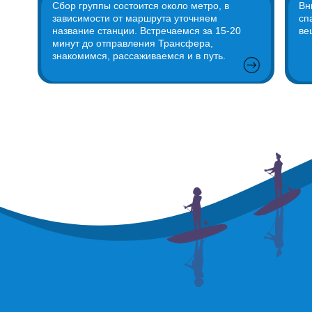
Сбор группы состоится около метро, в
Вн
зависимости от маршрута уточняем
сп
название станции. Встречаемся за 15-20
ве
минут до отправления Трансфера,
знакомимся, рассаживаемся и в путь.