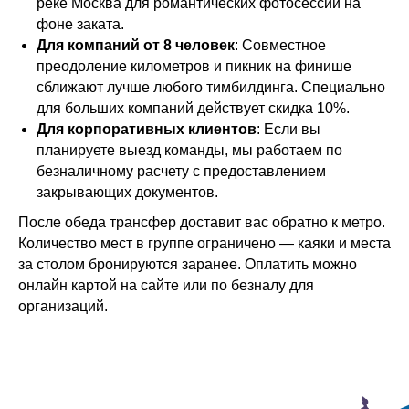
реке Москва для романтических фотосессий на
фоне заката.
Для компаний от 8 человек
: Совместное
преодоление километров и пикник на финише
сближают лучше любого тимбилдинга. Специально
для больших компаний действует скидка 10%.
Для корпоративных клиентов
: Если вы
планируете выезд команды, мы работаем по
безналичному расчету с предоставлением
закрывающих документов.
После обеда трансфер доставит вас обратно к метро.
Количество мест в группе ограничено — каяки и места
за столом бронируются заранее. Оплатить можно
онлайн картой на сайте или по безналу для
организаций.